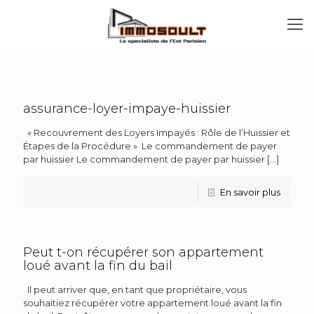
assurance-loyer-impaye-huissier
« Recouvrement des Loyers Impayés : Rôle de l’Huissier et
Étapes de la Procédure » Le commandement de payer
par huissier Le commandement de payer par huissier
[…]
En savoir plus
Peut t-on récupérer son appartement
loué avant la fin du bail
Il peut arriver que, en tant que propriétaire, vous
souhaitiez récupérer votre appartement loué avant la fin