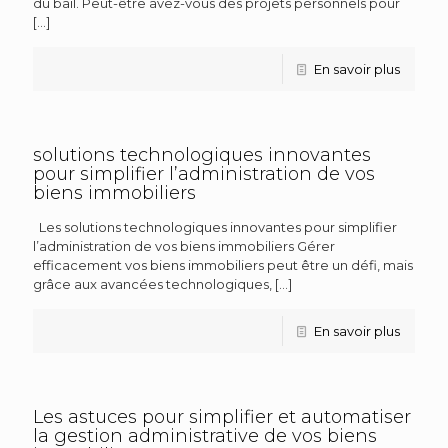
du bail. Peut-être avez-vous des projets personnels pour
[…]
En savoir plus
solutions technologiques innovantes
pour simplifier l’administration de vos
biens immobiliers
Les solutions technologiques innovantes pour simplifier
l’administration de vos biens immobiliers Gérer
efficacement vos biens immobiliers peut être un défi, mais
grâce aux avancées technologiques,
[…]
En savoir plus
Les astuces pour simplifier et automatiser
la gestion administrative de vos biens