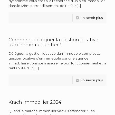
dynamisme Vous êtes à la recherche d’un bien immobilier
dans le 12ème arrondissement de Paris ?
[…]
En savoir plus
Comment déléguer la gestion locative
dun immeuble entier?
Déléguer la gestion locative dun immeuble complet La
gestion locative d’un immeuble par une agence
immobilière consiste à assurer le bon fonctionnement et la
rentabilité d’un
[…]
En savoir plus
Krach immobilier 2024
Quand le marché immobilier va-t-il s’effondrer ? Les