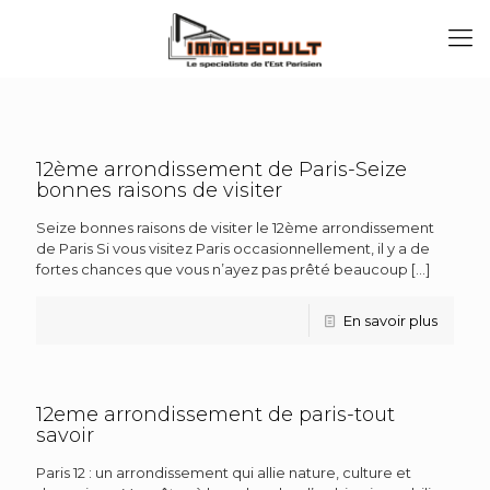
12ème arrondissement de Paris-Seize
bonnes raisons de visiter
Seize bonnes raisons de visiter le 12ème arrondissement
de Paris Si vous visitez Paris occasionnellement, il y a de
fortes chances que vous n’ayez pas prêté beaucoup
[…]
En savoir plus
12eme arrondissement de paris-tout
savoir
Paris 12 : un arrondissement qui allie nature, culture et