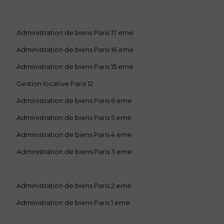
Administration de biens Paris 17 eme
Administration de biens Paris 16 eme
Administration de biens Paris 15 eme
Gestion locative Paris 12
Administration de biens Paris 6 eme
Administration de biens Paris 5 eme
Administration de biens Paris 4 eme
Administration de biens Paris 3 eme
Administration de biens Paris 2 eme
Administration de biens Paris 1 eme