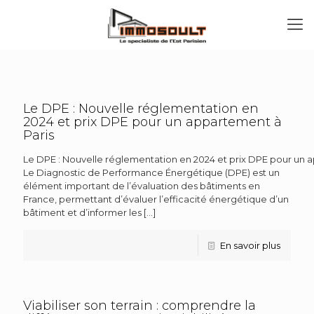
Le DPE : Nouvelle réglementation en
2024 et prix DPE pour un appartement à
Paris
Le DPE : Nouvelle réglementation en 2024 et prix DPE pour un 
Le Diagnostic de Performance Énergétique (DPE) est un
élément important de l’évaluation des bâtiments en
France, permettant d’évaluer l’efficacité énergétique d’un
bâtiment et d’informer les
[…]
En savoir plus
Viabiliser son terrain : comprendre la