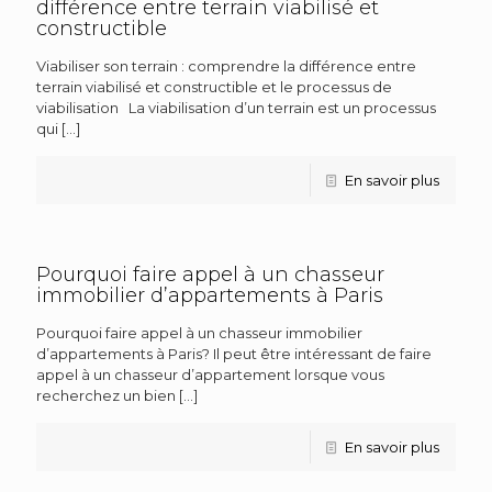
différence entre terrain viabilisé et
constructible
Viabiliser son terrain : comprendre la différence entre
terrain viabilisé et constructible et le processus de
viabilisation La viabilisation d’un terrain est un processus
qui
[…]
En savoir plus
Pourquoi faire appel à un chasseur
immobilier d’appartements à Paris
Pourquoi faire appel à un chasseur immobilier
d’appartements à Paris? Il peut être intéressant de faire
appel à un chasseur d’appartement lorsque vous
recherchez un bien
[…]
En savoir plus