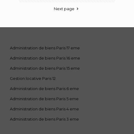
Next page
Administration de biens Paris 17 eme
Administration de biens Paris 16 eme
Administration de biens Paris 15 eme
Gestion locative Paris 12
Administration de biens Paris 6 eme
Administration de biens Paris 5 eme
Administration de biens Paris 4 eme
Administration de biens Paris 3 eme