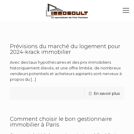
Prévisions du marché du logement pour
2024-krack immobilier
Avec des taux hypothécaires et des prix immobiliers
historiquement élevés, et une offre limitée, de nombreux
vendeurs potentiels et acheteurs aspirants sont nerveux à
propos du
[…]
En savoir plus
Comment choisir le bon gestionnaire
immobilier à Paris