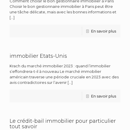
Comment choisir le bon gestionnaire immobilier à Paris
Choisir le bon gestionnaire immobilier à Paris peut être
une tâche délicate, mais avec les bonnes informations et
[…]
En savoir plus
immobilier Etats-Unis
Krach du marché immobilier 2023 : quand l’immobilier
s’effondrera-t-il à nouveau Le marché immobilier
américain traverse une période cruciale en 2023 avec des
avis contradictoires sur l’avenir
[…]
En savoir plus
Le crédit-bail immobilier pour particulier
tout savoir