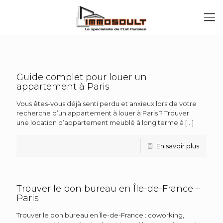
Guide complet pour louer un
appartement à Paris
Vous êtes-vous déjà senti perdu et anxieux lors de votre
recherche d’un appartement à louer à Paris ? Trouver
une location d’appartement meublé à long terme à
[…]
En savoir plus
Trouver le bon bureau en Île-de-France –
Paris
Trouver le bon bureau en Île-de-France : coworking,