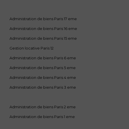
Administration de biens Paris 17 eme
Administration de biens Paris 16 eme
Administration de biens Paris 15 eme
Gestion locative Paris 12
Administration de biens Paris 6 eme
Administration de biens Paris 5 eme
Administration de biens Paris 4 eme
Administration de biens Paris 3 eme
Administration de biens Paris 2 eme
Administration de biens Paris 1 eme