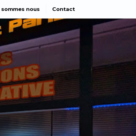
i sommes nous
Contact