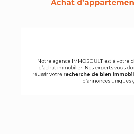
Achat d’appartement
Notre agence IMMOSOULT est à votre dis
d’achat immobilier. Nos experts vous do
réussir votre
recherche de bien immobil
d’annonces uniques g