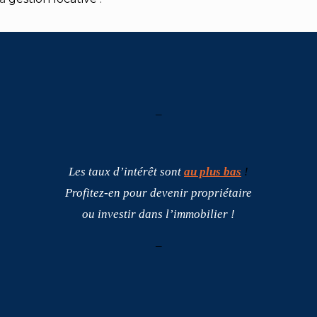
–
Les taux d’intérêt sont
au plus bas
!
Profitez-en pour devenir propriétaire
ou investir dans l’immobilier !
–