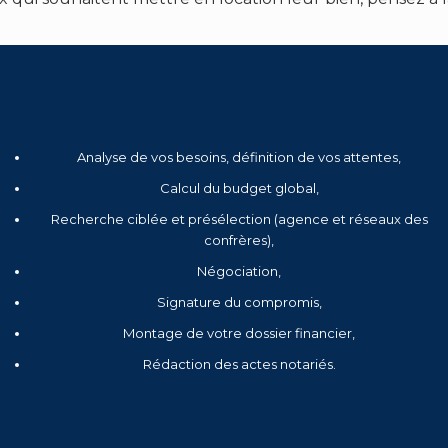
Analyse de vos besoins, définition de vos attentes,
Calcul du budget global,
Recherche ciblée et présélection (agence et réseaux des
confrères),
Négociation,
Signature du compromis,
Montage de votre dossier financier,
Rédaction des actes notariés.