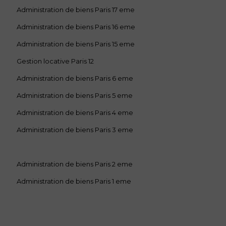
Administration de biens Paris 17 eme
Administration de biens Paris 16 eme
Administration de biens Paris 15 eme
Gestion locative Paris 12
Administration de biens Paris 6 eme
Administration de biens Paris 5 eme
Administration de biens Paris 4 eme
Administration de biens Paris 3 eme
Administration de biens Paris 2 eme
Administration de biens Paris 1 eme