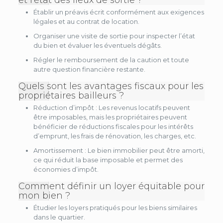
et l’état des lieux de sortie ?
Établir un préavis écrit conformément aux exigences
légales et au contrat de location.
Organiser une visite de sortie pour inspecter l’état
du bien et évaluer les éventuels dégâts.
Régler le remboursement de la caution et toute
autre question financière restante.
Quels sont les avantages fiscaux pour les
propriétaires bailleurs ?
Réduction d’impôt : Les revenus locatifs peuvent
être imposables, mais les propriétaires peuvent
bénéficier de réductions fiscales pour les intérêts
d’emprunt, les frais de rénovation, les charges, etc.
Amortissement : Le bien immobilier peut être amorti,
ce qui réduit la base imposable et permet des
économies d’impôt.
Comment définir un loyer équitable pour
mon bien ?
Étudier les loyers pratiqués pour les biens similaires
dans le quartier.