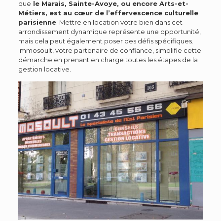
que
le Marais, Sainte-Avoye, ou encore Arts-et-
Métiers, est au cœur de l’effervescence culturelle
parisienne
. Mettre en location votre bien dans cet
arrondissement dynamique représente une opportunité,
mais cela peut également poser des défis spécifiques.
Immosoult, votre partenaire de confiance, simplifie cette
démarche en prenant en charge toutes les étapes de la
gestion locative.