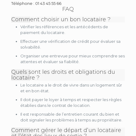
Téléphone :
01 43 45 55 66
FAQ
Comment choisir un bon locataire ?
Vérifier les références et les antécédents de
paiement du locataire.
Effectuer une vérification de crédit pour évaluer sa
solvabilité.
Organiser une entrevue pour mieux comprendre ses
attentes et évaluer sa fiabilité.
Quels sont les droits et obligations du
locataire ?
Le locataire a le droit de vivre dans un logement sûr
et en bon état.
Il doit payer le loyer à temps et respecter les règles
établies dans le contrat de location.
Il est responsable de l’entretien courant du bien et
doit signaler les problèmes à temps au propriétaire.
Comment gérer le départ d’un locataire