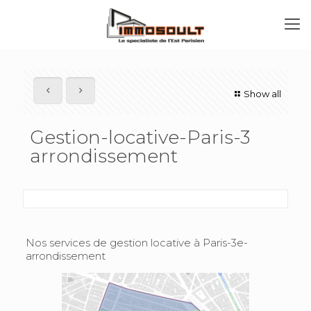
Show all
Gestion-locative-Paris-3
arrondissement
Nos services de gestion locative à Paris-3e-
arrondissement