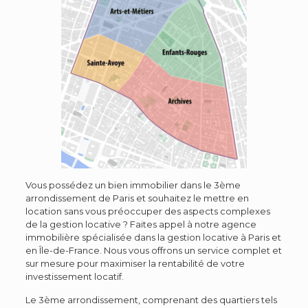
Vous possédez un bien immobilier dans le 3ème
arrondissement de Paris et souhaitez le mettre en
location sans vous préoccuper des aspects complexes
de la gestion locative ? Faites appel à notre agence
immobilière spécialisée dans la gestion locative à Paris et
en Île-de-France. Nous vous offrons un service complet et
sur mesure pour maximiser la rentabilité de votre
investissement locatif.
Le 3ème arrondissement, comprenant des quartiers tels