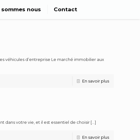
i sommes nous
Contact
a des véhicules d’entreprise Le marché immobilier aux
En savoir plus
ans votre vie, et il est essentiel de choisir
[…]
En savoir plus