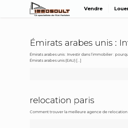
Vendre
Loue
Émirats arabes unis : In
Émirats arabes unis : Investir dans l’immobilier : pou
Émirats arabes unis (EAU)
[…]
relocation paris
Comment trouver la meilleure agence de relocation pou