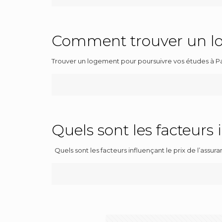
Comment trouver un lo
Trouver un logement pour poursuivre vos études à Par
Quels sont les facteurs 
Quels sont les facteurs influençant le prix de l’assu