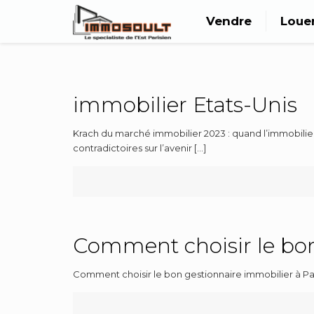
Vendre
Loue
immobilier Etats-Unis
Krach du marché immobilier 2023 : quand l’immobilier
contradictoires sur l’avenir
[…]
Comment choisir le bon
Comment choisir le bon gestionnaire immobilier à Pari