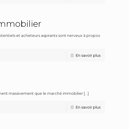
immobilier
tentiels et acheteurs aspirants sont nerveux à propos
En savoir plus
irment massivement que le marché immobilier
[…]
En savoir plus