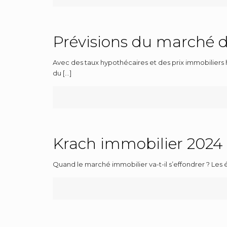
Prévisions du marché 
Avec des taux hypothécaires et des prix immobiliers 
du
[…]
Krach immobilier 2024
Quand le marché immobilier va-t-il s’effondrer ? Le