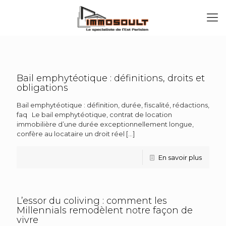
Bail emphytéotique : définitions, droits et
obligations
Bail emphytéotique : définition, durée, fiscalité, rédactions,
faq Le bail emphytéotique, contrat de location
immobilière d’une durée exceptionnellement longue,
confère au locataire un droit réel
[…]
En savoir plus
L’essor du coliving : comment les
Millennials remodèlent notre façon de
vivre