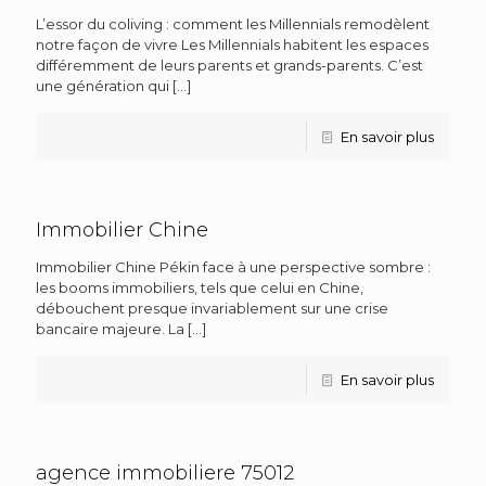
L’essor du coliving : comment les Millennials remodèlent
notre façon de vivre Les Millennials habitent les espaces
différemment de leurs parents et grands-parents. C’est
une génération qui
[…]
En savoir plus
Immobilier Chine
Immobilier Chine Pékin face à une perspective sombre :
les booms immobiliers, tels que celui en Chine,
débouchent presque invariablement sur une crise
bancaire majeure. La
[…]
En savoir plus
agence immobiliere 75012