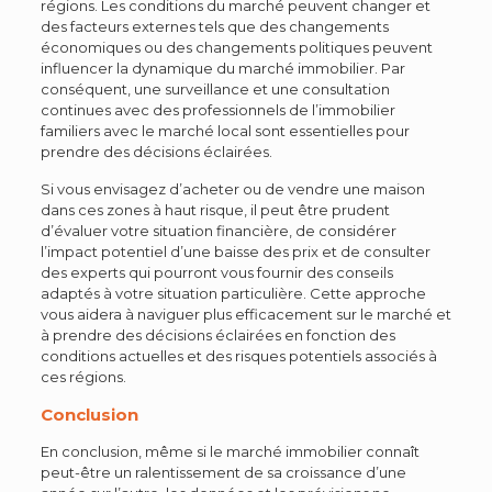
régions. Les conditions du marché peuvent changer et
des facteurs externes tels que des changements
économiques ou des changements politiques peuvent
influencer la dynamique du marché immobilier. Par
conséquent, une surveillance et une consultation
continues avec des professionnels de l’immobilier
familiers avec le marché local sont essentielles pour
prendre des décisions éclairées.
Si vous envisagez d’acheter ou de vendre une maison
dans ces zones à haut risque, il peut être prudent
d’évaluer votre situation financière, de considérer
l’impact potentiel d’une baisse des prix et de consulter
des experts qui pourront vous fournir des conseils
adaptés à votre situation particulière. Cette approche
vous aidera à naviguer plus efficacement sur le marché et
à prendre des décisions éclairées en fonction des
conditions actuelles et des risques potentiels associés à
ces régions.
Conclusion
En conclusion, même si le marché immobilier connaît
peut-être un ralentissement de sa croissance d’une