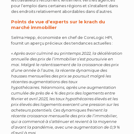
pour l’emploi dans certaines régions et s’installent dans
des endroits relativement abordables dans d’autres.
Points de vue d’experts sur le krach du
marché immobilier
Selma Hepp, économiste en chef de CoreLogic HPI,
fournit un aperçu précieux des tendances actuelles :
« Après avoir culminé au printemps 2022, la décélération
annuelle des prix de l’immobilier s’est poursuivie en
mai. Malgré le ralentissement de la croissance des prix
d’une année à l’autre, la récente dynamique des
hausses mensuelles des prix se poursuit malgré les
récentes augmentations des taux
hypothécaires.
Néanmoins, après une augmentation
cumulée de près de 4 % des prix des logements entre
février et avril 2023, les taux hypothécaires élevés et les
prix élevés des logements exercent une pression sur les
acheteurs potentiels.
Ces dynamiques freinent la
récente croissance mensuelle des prix de l’immobilier,
qui a commencé à s’atténuer et revient à la moyenne
d’avant la pandémie, avec une augmentation de 0,9 %
d’avril à mai.