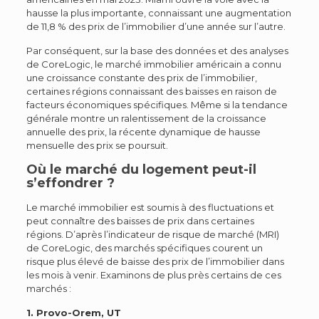
hausse la plus importante, connaissant une augmentation
de 11,8 % des prix de l’immobilier d’une année sur l’autre.
Par conséquent, sur la base des données et des analyses
de CoreLogic, le marché immobilier américain a connu
une croissance constante des prix de l’immobilier,
certaines régions connaissant des baisses en raison de
facteurs économiques spécifiques. Même si la tendance
générale montre un ralentissement de la croissance
annuelle des prix, la récente dynamique de hausse
mensuelle des prix se poursuit.
Où le marché du logement peut-il
s’effondrer ?
Le marché immobilier est soumis à des fluctuations et
peut connaître des baisses de prix dans certaines
régions. D’après l’indicateur de risque de marché (MRI)
de CoreLogic, des marchés spécifiques courent un
risque plus élevé de baisse des prix de l’immobilier dans
les mois à venir. Examinons de plus près certains de ces
marchés :
1. Provo-Orem, UT