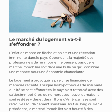
Le marché du logement va-t-il
s’effondrer ?
L’inflation monte en flèche et on craint une récession
imminente dans le pays. Cependant, la majorité des
professionnels de l’immobilier ne pensent pas que le
marché immobilier soit dans une bulle ou qu’il constitue
une menace pour une économie chancelante.
Le logement a provoqué la pire crise financière de
mémoire récente. Lorsque les hypothèques de mauvaise
qualité se sont effondrées, le pays s’est retrouvé avec des
saisies immobilières, de nombreuses nouvelles maisons
sont restées vides et des millions d’Américains se sont
retrouvés soudainement sous l’eau. Tout au long du siècle
précédent, le marché immobilier s’est heurté à des