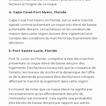
facteurs à l’origine de ce risque.
4. Cape Coral-Fort Myers, Floride
Cape Coral-Fort Myers, en Floride, est un autre marché
signalé comme présentant un risque très élevé de baisse
potentielle des prix. Les acheteurs et les vendeurs de
maison dans cette région doivent être vigilants et tenir
compte des conditions du marché lorsqu’ils prennent des
décisions.
5. Port Sainte-Lucie, Floride
Port St. Lucie, en Floride, complète la liste des marchés
présentant un risque élevé de baisse des prix des
logements. Des facteurs locaux tels que la croissance de
l’emploi, les niveaux de stocks et la dynamique de l’offre
et de la demande pourraient être des facteurs critiques
affectant le marché du logement dans cette région.
Il convient de noter que ce risque élevé ne signifie pas
nécessairement qu’un effondrement des prix de
l’immobilier est imminent. Cela signifie une probabilité
plus élevée de baisse des prix par rapport aux autres