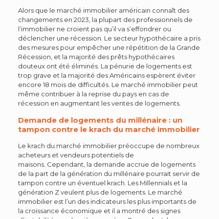
Alors que le marché immobilier américain connaît des
changements en 2023, la plupart des professionnels de
l’immobilier ne croient pas qu’il va s’effondrer ou
déclencher une récession. Le secteur hypothécaire a pris
des mesures pour empêcher une répétition de la Grande
Récession, et la majorité des prêts hypothécaires
douteux ont été éliminés. La pénurie de logements est
trop grave et la majorité des Américains espèrent éviter
encore 18 mois de difficultés. Le marché immobilier peut
même contribuer à la reprise du pays en cas de
récession en augmentant les ventes de logements.
Demande de logements du millénaire : un
tampon contre le krach du marché immobilier
Le krach du marché immobilier préoccupe de nombreux
acheteurs et vendeurs potentiels de
maisons.
Cependant, la demande accrue de logements
de la part de la génération du millénaire pourrait servir de
tampon contre un éventuel krach. Les Millennials et la
génération Z veulent plus de logements. Le marché
immobilier est l’un des indicateurs les plus importants de
la croissance économique et il a montré des signes