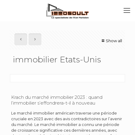
Show all
immobilier Etats-Unis
Krach du marché immobilier 2023 : quand
l’immobilier s’effondrera-t-il à nouveau
L
e marché immobilier américain traverse une période
cruciale en 2023 avec des avis contradictoires sur l’avenir
du marché.
Le marché immobilier a connu une période
de croissance significative ces dernières années, avec