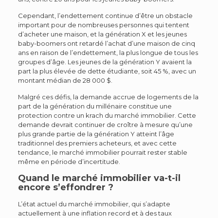
Cependant, l’endettement continue d’être un obstacle
important pour de nombreuses personnes qui tentent
d’acheter une maison, et la génération X et les jeunes
baby-boomers ont retardé l’achat d’une maison de cinq
ans en raison de l’endettement, la plus longue de tous les
groupes d’âge. Les jeunes de la génération Y avaient la
part la plus élevée de dette étudiante, soit 45 %, avec un
montant médian de 28 000 $.
Malgré ces défis, la demande accrue de logements de la
part de la génération du millénaire constitue une
protection contre un krach du marché immobilier. Cette
demande devrait continuer de croître à mesure qu’une
plus grande partie de la génération Y atteint l’âge
traditionnel des premiers acheteurs, et avec cette
tendance, le marché immobilier pourrait rester stable
même en période d’incertitude.
Quand le marché immobilier va-t-il
encore s’effondrer ?
L’état actuel du marché immobilier, qui s’adapte
actuellement à une inflation record et à des taux