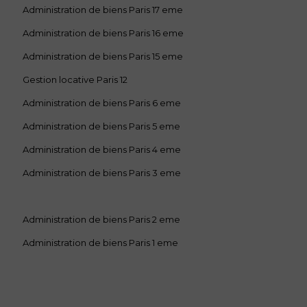
Administration de biens Paris 17 eme
Administration de biens Paris 16 eme
Administration de biens Paris 15 eme
Gestion locative Paris 12
Administration de biens Paris 6 eme
Administration de biens Paris 5 eme
Administration de biens Paris 4 eme
Administration de biens Paris 3 eme
Administration de biens Paris 2 eme
Administration de biens Paris 1 eme