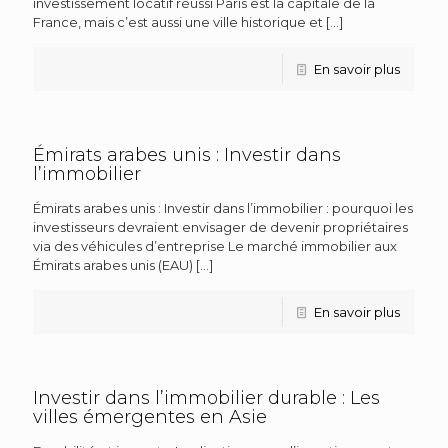
investissement locatif réussi Paris est la capitale de la
France, mais c’est aussi une ville historique et
[…]
En savoir plus
Émirats arabes unis : Investir dans
l’immobilier
Émirats arabes unis : Investir dans l’immobilier : pourquoi les
investisseurs devraient envisager de devenir propriétaires
via des véhicules d’entreprise Le marché immobilier aux
Émirats arabes unis (EAU)
[…]
En savoir plus
Investir dans l’immobilier durable : Les
villes émergentes en Asie