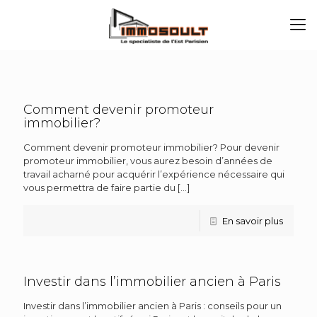
Comment devenir promoteur
immobilier?
Comment devenir promoteur immobilier? Pour devenir
promoteur immobilier, vous aurez besoin d’années de
travail acharné pour acquérir l’expérience nécessaire qui
vous permettra de faire partie du
[…]
En savoir plus
Investir dans l’immobilier ancien à Paris
Investir dans l’immobilier ancien à Paris : conseils pour un