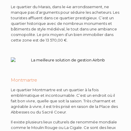
Le quartier du Marais, dans le 4e arrondissement, ne
manque pas d’arguments pour séduire les acheteurs. Les
touristes affluent dans ce quartier prestigieux. C’est un
quartier historique avec de nombreux monuments et
bâtiments de style médiéval, le tout dans une ambiance
cosmopolite. Le prix moyen d’un bien immobilier dans
cette zone est de 13 570,00 €.
Montmartre
Le quartier Montmartre est un quartier à la fois
emblématique et incontournable. C’est un endroit où il
fait bon vivre, quelle que soit la saison. Très charmant et
agréable à vivre, il est très prisé en raison de la Place des
Abbesses ou du Sacré Coeur.
Il existe plusieurs lieux culturels de renommée mondiale
comme le Moulin Rouge ou La Cigale. Ce sont des lieux