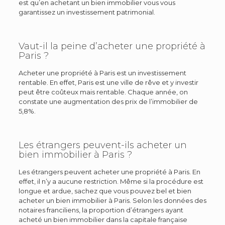
est qu’en achetant un bien immobilier vous vous
garantissez un investissement patrimonial.
Vaut-il la peine d’acheter une propriété à
Paris ?
Acheter une propriété à Paris est un investissement
rentable. En effet, Paris est une ville de rêve et y investir
peut être coûteux mais rentable. Chaque année, on
constate une augmentation des prix de l’immobilier de
5,8%.
Les étrangers peuvent-ils acheter un
bien immobilier à Paris ?
Les étrangers peuvent acheter une propriété à Paris. En
effet, il n’y a aucune restriction. Même si la procédure est
longue et ardue, sachez que vous pouvez bel et bien
acheter un bien immobilier à Paris. Selon les données des
notaires franciliens, la proportion d’étrangers ayant
acheté un bien immobilier dans la capitale française