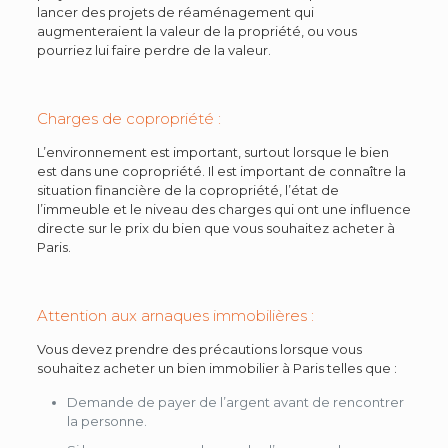
lancer des projets de réaménagement qui
augmenteraient la valeur de la propriété, ou vous
pourriez lui faire perdre de la valeur.
Charges de copropriété :
L’environnement est important, surtout lorsque le bien
est dans une copropriété. Il est important de connaître la
situation financière de la copropriété, l’état de
l’immeuble et le niveau des charges qui ont une influence
directe sur le prix du bien que vous souhaitez acheter à
Paris.
Attention aux arnaques immobilières :
Vous devez prendre des précautions lorsque vous
souhaitez acheter un bien immobilier à Paris telles que :
Demande de payer de l’argent avant de rencontrer
la personne.