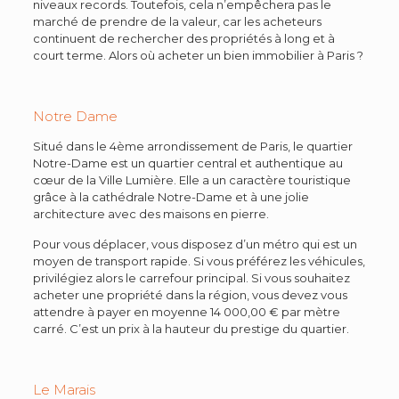
niveaux records. Toutefois, cela n’empêchera pas le
marché de prendre de la valeur, car les acheteurs
continuent de rechercher des propriétés à long et à
court terme. Alors où acheter un bien immobilier à Paris ?
Notre Dame
Situé dans le 4ème arrondissement de Paris, le quartier
Notre-Dame est un quartier central et authentique au
cœur de la Ville Lumière. Elle a un caractère touristique
grâce à la cathédrale Notre-Dame et à une jolie
architecture avec des maisons en pierre.
Pour vous déplacer, vous disposez d’un métro qui est un
moyen de transport rapide. Si vous préférez les véhicules,
privilégiez alors le carrefour principal. Si vous souhaitez
acheter une propriété dans la région, vous devez vous
attendre à payer en moyenne 14 000,00 € par mètre
carré. C’est un prix à la hauteur du prestige du quartier.
Le Marais