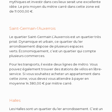
mythiques et investir dans ces lieux serait une excellente
idée. Le prix moyen du mètre carré dans cette zone est
de 11 000,00 €.
Saint-Germain-l’Auxerrois
Le quartier Saint-Germain L’Auxerrois est un quartier très
prisé. Dynamique et urbain, ce quartier du 1er
arrondissement dispose de plusieurs espaces
verts. Économiquement, c’est un quartier qui compte
plusieurs commerces.
Pour les transports, il existe deux lignes de métro. Vous
pouvez également trouver des stations de vélos en libre-
service. Si vous souhaitez acheter un appartement dans
cette zone, vous devez vous attendre à payer en
moyenne 14 380,00 € par mètre carré.
Halles
Les Halles sont un quartier du 1er arrondissement. C’est un