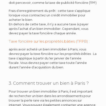
doit percevoir, comme la taxe de publicité foncière (TPF)
Frais d’enregistrement du prêt : cette taxe s’applique
lorsque vous contractez un crédit immobilier pour
acheter le bien.
En dehors de cette taxe, il n’y a aucune taxe à payer
après l’achat d’un bien immobilier. Cependant, vous
devez payer la taxe foncière chaque année.
Taxe foncière sur les propriétés bâties (TFPB) :
après avoir acheté un bien immobilier à Paris, vous
devrez payer la
taxe foncière sur les propriétés bâties
. La
taxe s’applique à partir du 1er janvier de l’année
fiscale. Vous devrez payer cette taxe toute l’année
durant l’année d’acquisition du bien.
3. Comment trouver un bien à Paris ?
Pour trouver un bien immobilier à Paris, il est important
de rechercher un bien dans les arrondissements pour
trouver la perle rare via les petites annonces sur
internet. Vous pouvez également contacter une agence