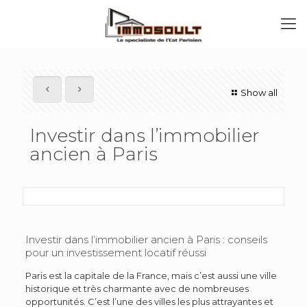
Show all
Investir dans l’immobilier
ancien à Paris
Investir dans l’immobilier ancien à Paris : conseils
pour un investissement locatif réussi
Paris est la capitale de la France, mais c’est aussi une ville
historique et très charmante avec de nombreuses
opportunités. C’est l’une des villes les plus attrayantes et