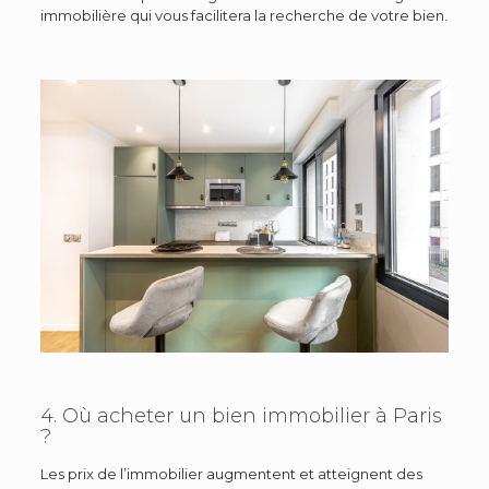
immobilière qui vous facilitera la recherche de votre bien.
4. Où acheter un bien immobilier à Paris
?
Les prix de l’immobilier augmentent et atteignent des