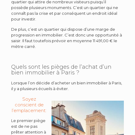
quartier qui attire de nombreux visiteurs puisqu’il
possède plusieurs monuments. C’est un quartier qui ne
connaît pas la crise et par conséquent un endroit idéal
pour investir.
De plus, c’est un quartier qui dispose d’une marge de
progression en immobilier. C’est donc une opportunité à
saisir. Il faut toutefois prévoir en moyenne 11 491,00 € le
mètre carré.
Quels sont les pièges de l’achat d’un
bien immobilier à Paris ?
Lorsque l’on décide d’acheter un bien immobilier à Paris,
il y a plusieurs écueils à éviter.
Soyez
conscient de
l’emplacement:
Le premier piège
est de ne pas
prêter attention à