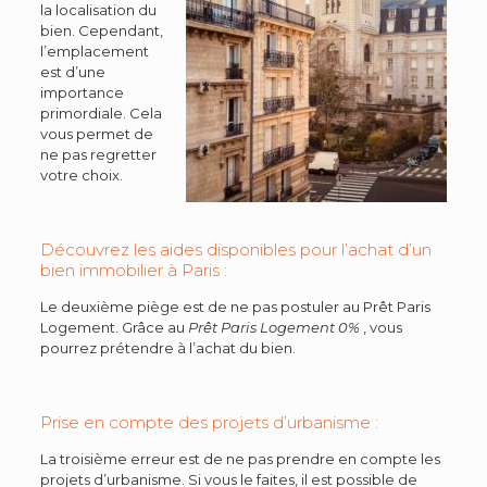
la localisation du
bien. Cependant,
l’emplacement
est d’une
importance
primordiale. Cela
vous permet de
ne pas regretter
votre choix.
Découvrez les aides disponibles pour l’achat d’un
bien immobilier à Paris :
Le deuxième piège est de ne pas postuler au Prêt Paris
Logement. Grâce au
Prêt Paris Logement 0%
, vous
pourrez prétendre à l’achat du bien.
Prise en compte des projets d’urbanisme :
La troisième erreur est de ne pas prendre en compte les
projets d’urbanisme. Si vous le faites, il est possible de