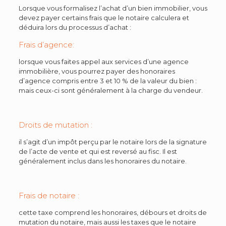
Lorsque vous formalisez l’achat d’un bien immobilier, vous
devez payer certains frais que le notaire calculera et
déduira lors du processus d’achat :
Frais d’agence:
lorsque vous faites appel aux services d’une agence
immobilière, vous pourrez payer des honoraires
d’agence compris entre 3 et 10 % de la valeur du bien :
mais ceux-ci sont généralement à la charge du vendeur.
Droits de mutation :
il s’agit d’un impôt perçu par le notaire lors de la signature
de l’acte de vente et qui est reversé au fisc. Il est
généralement inclus dans les honoraires du notaire.
Frais de notaire :
cette taxe comprend les honoraires, débours et droits de
mutation du notaire, mais aussi les taxes que le notaire