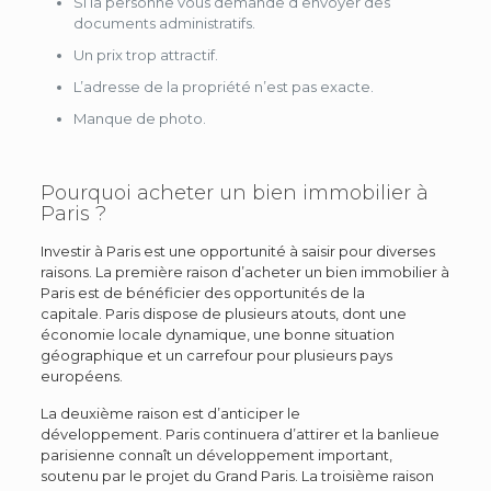
Si la personne vous demande d’envoyer des
documents administratifs.
Un prix trop attractif.
L’adresse de la propriété n’est pas exacte.
Manque de photo.
Pourquoi acheter un bien immobilier à
Paris ?
Investir à Paris est une opportunité à saisir pour diverses
raisons. La première raison d’acheter un bien immobilier à
Paris est de bénéficier des opportunités de la
capitale. Paris dispose de plusieurs atouts, dont une
économie locale dynamique, une bonne situation
géographique et un carrefour pour plusieurs pays
européens.
La deuxième raison est d’anticiper le
développement. Paris continuera d’attirer et la banlieue
parisienne connaît un développement important,
soutenu par le projet du Grand Paris. La troisième raison