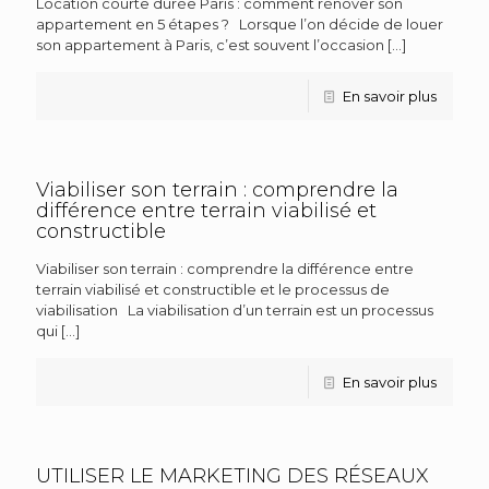
Location courte durée Paris : comment rénover son
appartement en 5 étapes ? Lorsque l’on décide de louer
son appartement à Paris, c’est souvent l’occasion
[…]
En savoir plus
Viabiliser son terrain : comprendre la
différence entre terrain viabilisé et
constructible
Viabiliser son terrain : comprendre la différence entre
terrain viabilisé et constructible et le processus de
viabilisation La viabilisation d’un terrain est un processus
qui
[…]
En savoir plus
UTILISER LE MARKETING DES RÉSEAUX