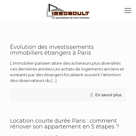
Évolution des investissements
immobiliers étrangers à Paris
L’immobilier parisien attire des acheteurs plus diversifiés
ces dernières années Les achats de logements anciens et
existants par des étrangers focalisent souvent l’attention
des observateurs du
[…]
En savoir plus
Location courte durée Paris : comment
rénover son appartement en 5 étapes ?