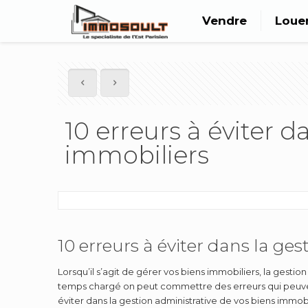
Vendre
Loue
10 erreurs à éviter d
immobiliers
10 erreurs à éviter dans la ge
Lorsqu’il s’agit de gérer vos biens immobiliers, la gest
temps chargé on peut commettre des erreurs qui peuvent 
éviter dans la gestion administrative de vos biens immobil