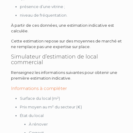
présence d’une vitrine ;
niveau de fréquentation.
À partir de ces données, une estimation indicative est
calculée.
Cette estimation repose sur des moyennes de marché et
ne remplace pas une expertise sur place.
Simulateur d’estimation de local
commercial
Renseignez les informations suivantes pour obtenir une
première estimation indicative.
Informations à compléter
Surface du local (m²)
Prix moyen au m² du secteur (€)
État du local
À rénover
Correct