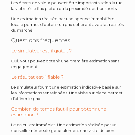
Les écarts de valeur peuvent être importants selon la rue,
la visibilité, le flux piéton ou la proximité des transports.
Une estimation réalisée par une agence immobilière
locale permet d’obtenir un prix cohérent avec les réalités
du marché.
Questions fréquentes
Le simulateur est-il gratuit ?
Oui. Vous pouvez obtenir une première estimation sans
engagement.
Le résultat est-il fiable ?
Le simulateur fournit une estimation indicative basée sur
les informations renseignées. Une visite sur place permet
d’affiner le prix.
Combien de temps faut-il pour obtenir une
estimation ?
Le calcul est immédiat. Une estimation réalisée par un
conseiller nécessite généralement une visite du bien.