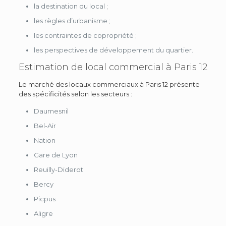
la destination du local ;
les règles d’urbanisme ;
les contraintes de copropriété ;
les perspectives de développement du quartier.
Estimation de local commercial à Paris 12
Le marché des locaux commerciaux à Paris 12 présente
des spécificités selon les secteurs :
Daumesnil
Bel-Air
Nation
Gare de Lyon
Reuilly-Diderot
Bercy
Picpus
Aligre