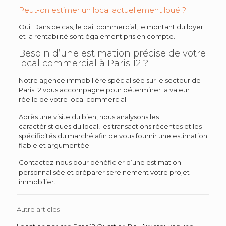
Peut-on estimer un local actuellement loué ?
Oui. Dans ce cas, le bail commercial, le montant du loyer
et la rentabilité sont également pris en compte.
Besoin d’une estimation précise de votre
local commercial à Paris 12 ?
Notre agence immobilière spécialisée sur le secteur de
Paris 12 vous accompagne pour déterminer la valeur
réelle de votre local commercial.
Après une visite du bien, nous analysons les
caractéristiques du local, les transactions récentes et les
spécificités du marché afin de vous fournir une estimation
fiable et argumentée.
Contactez-nous pour bénéficier d’une estimation
personnalisée et préparer sereinement votre projet
immobilier.
Autre articles