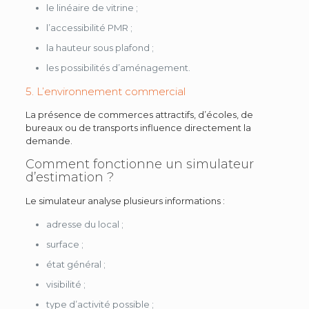
le linéaire de vitrine ;
l’accessibilité PMR ;
la hauteur sous plafond ;
les possibilités d’aménagement.
5. L’environnement commercial
La présence de commerces attractifs, d’écoles, de
bureaux ou de transports influence directement la
demande.
Comment fonctionne un simulateur
d’estimation ?
Le simulateur analyse plusieurs informations :
adresse du local ;
surface ;
état général ;
visibilité ;
type d’activité possible ;