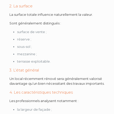
2. La surface
La surface totale influence naturellement la valeur.
Sont généralement distingués :
surface de vente ;
réserve ;
sous-sol ;
mezzanine ;
terrasse exploitable.
3. L’état général
Un local récemment rénové sera généralement valorisé
davantage qu’un bien nécessitant des travaux importants.
4. Les caractéristiques techniques
Les professionnels analysent notamment :
la largeur de façade ;