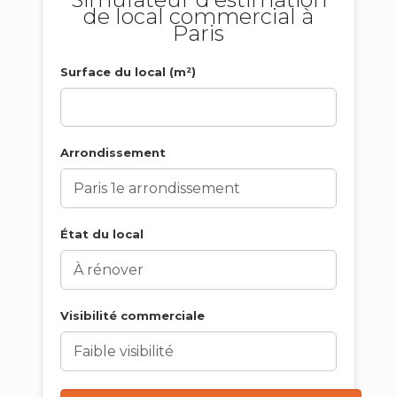
de local commercial à
Paris
Surface du local (m²)
Arrondissement
État du local
Visibilité commerciale