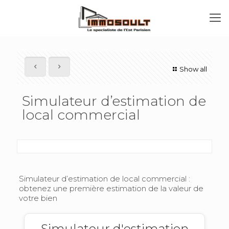
Show all
Simulateur d’estimation de
local commercial
Simulateur d’estimation de local commercial :
obtenez une première estimation de la valeur de
votre bien
Simulateur d'estimation