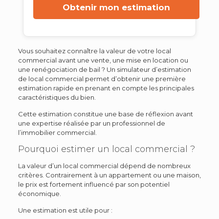
Obtenir mon estimation
Vous souhaitez connaître la valeur de votre local
commercial avant une vente, une mise en location ou
une renégociation de bail ? Un simulateur d’estimation
de local commercial permet d’obtenir une première
estimation rapide en prenant en compte les principales
caractéristiques du bien.
Cette estimation constitue une base de réflexion avant
une expertise réalisée par un professionnel de
l’immobilier commercial.
Pourquoi estimer un local commercial ?
La valeur d’un local commercial dépend de nombreux
critères. Contrairement à un appartement ou une maison,
le prix est fortement influencé par son potentiel
économique.
Une estimation est utile pour :