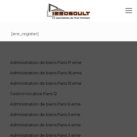
[ere_register]
Administration de biens Paris 17 eme
Administration de biens Paris 16 eme
Administration de biens Paris 15 eme
Gestion locative Paris 12
Administration de biens Paris 6 eme
Administration de biens Paris 5 eme
Administration de biens Paris 4 eme
Administration de biens Paris 3 eme