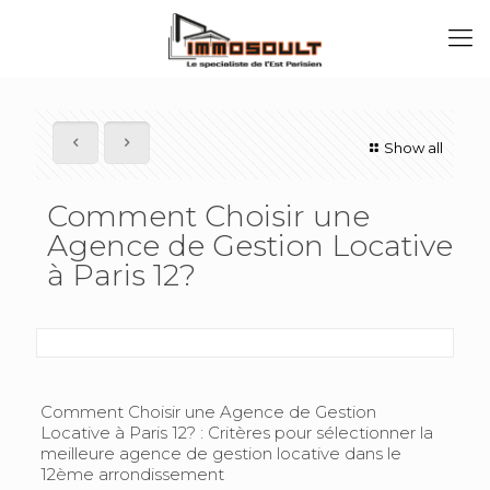
Show all
Comment Choisir une
Agence de Gestion Locative
à Paris 12?
Comment Choisir une Agence de Gestion
Locative à Paris 12? : Critères pour sélectionner la
meilleure agence de gestion locative dans le
12ème arrondissement