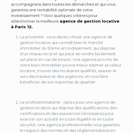
accompagnera dans toutes les démarches et qui vous
garantira une rentabilité optimale de votre
investissement ? Voici quelques critères pour
sélectionner la meilleure
agence de gestion locative
à Paris 12.
La proximité : vous devez choisir une agence de
gestion locative qui connaît bien le marché
immobilier du 12ème arrondissement, qui dispose
d’un réseau local et qui peut se rendre facilement
sur place en cas de besoin. Une agence proche de
votre bien immobilier pourra mieux estimer sa valeur
locative, trouver des locataires qualifiés, assurer le
suivi des travaux et des urgences, et vous faire
bénéficier de son expertise du quartier.
Le professionnalisme : optez pour une agence de
gestion locative qui dispose des qualifications, des
certifications et des assurances nécessaires pour
exercer son activité en toute légalité et en toute
sécurité. Une agence professionnelle vous garantira
le respect des normes et des réglementations en