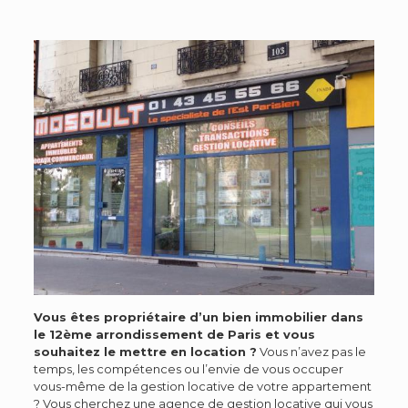
Vous êtes propriétaire d’un bien immobilier dans
le 12ème arrondissement de Paris et vous
souhaitez le mettre en location ?
Vous n’avez pas le
temps, les compétences ou l’envie de vous occuper
vous-même de la gestion locative de votre appartement
? Vous cherchez une agence de gestion locative qui vous